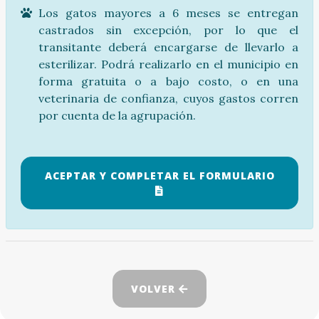
Los gatos mayores a 6 meses se entregan
castrados sin excepción, por lo que el
transitante deberá encargarse de llevarlo a
esterilizar. Podrá realizarlo en el municipio en
forma gratuita o a bajo costo, o en una
veterinaria de confianza, cuyos gastos corren
por cuenta de la agrupación.
ACEPTAR Y COMPLETAR EL FORMULARIO
VOLVER