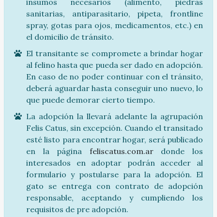
insumos necesarios (alimento, piedras
sanitarias, antiparasitario, pipeta, frontline
spray, gotas para ojos, medicamentos, etc.) en
el domicilio de tránsito.
El transitante se compromete a brindar hogar
al felino hasta que pueda ser dado en adopción.
En caso de no poder continuar con el tránsito,
deberá aguardar hasta conseguir uno nuevo, lo
que puede demorar cierto tiempo.
La adopción la llevará adelante la agrupación
Felis Catus, sin excepción. Cuando el transitado
esté listo para encontrar hogar, será publicado
en la página
feliscatus.com.ar
donde los
interesados en adoptar podrán acceder al
formulario y postularse para la adopción. El
gato se entrega con contrato de adopción
responsable, aceptando y cumpliendo los
requisitos de pre adopción.