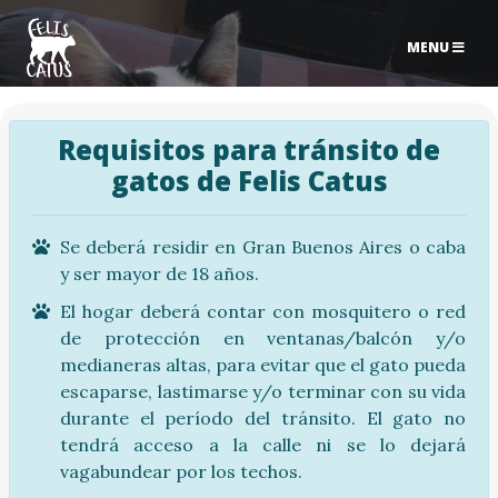
MENU
Requisitos para tránsito de
gatos de Felis Catus
Se deberá residir en Gran Buenos Aires o caba
y ser mayor de 18 años.
El hogar deberá contar con mosquitero o red
de protección en ventanas/balcón y/o
medianeras altas, para evitar que el gato pueda
escaparse, lastimarse y/o terminar con su vida
durante el período del tránsito. El gato no
tendrá acceso a la calle ni se lo dejará
vagabundear por los techos.