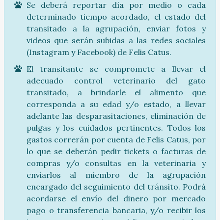
Se deberá reportar día por medio o cada
determinado tiempo acordado, el estado del
transitado a la agrupación, enviar fotos y
videos que serán subidas a las redes sociales
(Instagram y Facebook) de Felis Catus.
El transitante se compromete a llevar el
adecuado control veterinario del gato
transitado, a brindarle el alimento que
corresponda a su edad y/o estado, a llevar
adelante las desparasitaciones, eliminación de
pulgas y los cuidados pertinentes. Todos los
gastos correrán por cuenta de Felis Catus, por
lo que se deberán pedir tickets o facturas de
compras y/o consultas en la veterinaria y
enviarlos al miembro de la agrupación
encargado del seguimiento del tránsito. Podrá
acordarse el envío del dinero por mercado
pago o transferencia bancaria, y/o recibir los